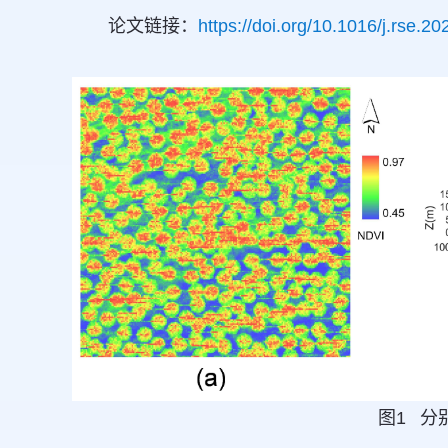
论文链接：
https://doi.org/10.1016/j.rse.2
图1 分