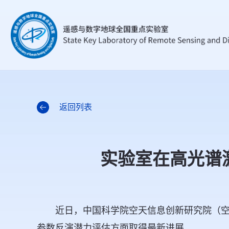
返回列表
实验室在高光谱
近日，中国科学院空天信息创新研究院（
参数反演潜力评估方面取得最新进展。