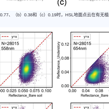
.77、（b）0.38和（c）0.19时，HSL地面点云在